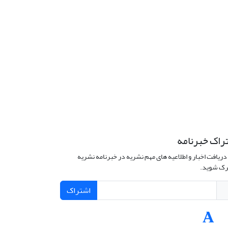
راک خبرنامه
دریافت اخبار و اطلاعیه های مهم نشریه در خبرنامه نشریه
ک شوید.
اشتراک