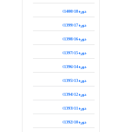
دوره 18 (1400)
دوره 17 (1399)
دوره 16 (1398)
دوره 15 (1397)
دوره 14 (1396)
دوره 13 (1395)
دوره 12 (1394)
دوره 11 (1393)
دوره 10 (1392)