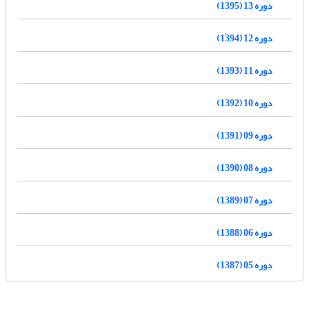
دوره 13 (1395)
دوره 12 (1394)
دوره 11 (1393)
دوره 10 (1392)
دوره 09 (1391)
دوره 08 (1390)
دوره 07 (1389)
دوره 06 (1388)
دوره 05 (1387)