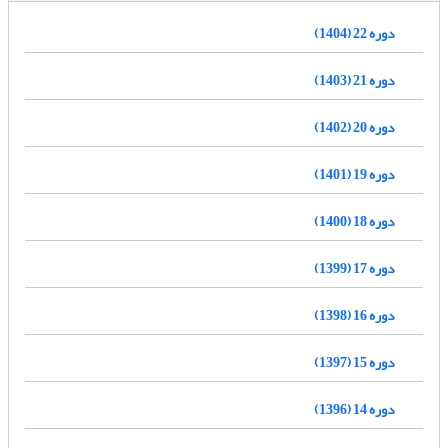
دوره 22 (1404)
دوره 21 (1403)
دوره 20 (1402)
دوره 19 (1401)
دوره 18 (1400)
دوره 17 (1399)
دوره 16 (1398)
دوره 15 (1397)
دوره 14 (1396)