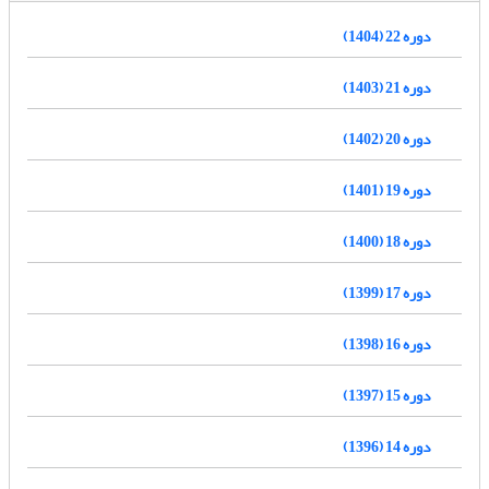
دوره 22 (1404)
دوره 21 (1403)
دوره 20 (1402)
دوره 19 (1401)
دوره 18 (1400)
دوره 17 (1399)
دوره 16 (1398)
دوره 15 (1397)
دوره 14 (1396)