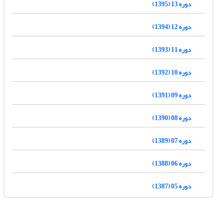
دوره 13 (1395)
دوره 12 (1394)
دوره 11 (1393)
دوره 10 (1392)
دوره 09 (1391)
دوره 08 (1390)
دوره 07 (1389)
دوره 06 (1388)
دوره 05 (1387)