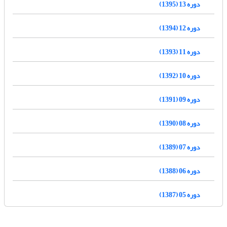
دوره 13 (1395)
دوره 12 (1394)
دوره 11 (1393)
دوره 10 (1392)
دوره 09 (1391)
دوره 08 (1390)
دوره 07 (1389)
دوره 06 (1388)
دوره 05 (1387)