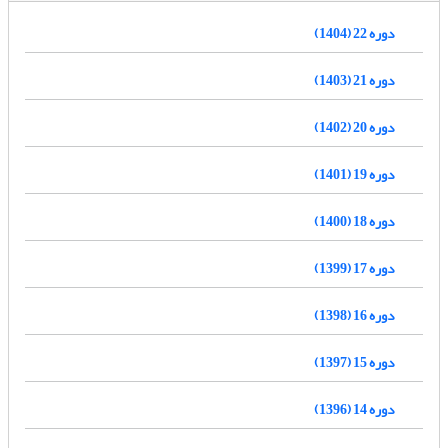
دوره 22 (1404)
دوره 21 (1403)
دوره 20 (1402)
دوره 19 (1401)
دوره 18 (1400)
دوره 17 (1399)
دوره 16 (1398)
دوره 15 (1397)
دوره 14 (1396)