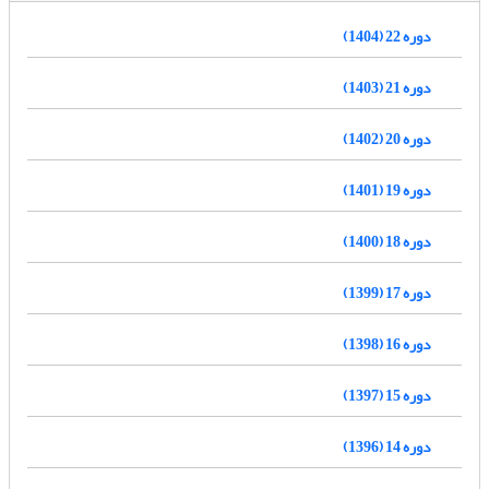
دوره 22 (1404)
دوره 21 (1403)
دوره 20 (1402)
دوره 19 (1401)
دوره 18 (1400)
دوره 17 (1399)
دوره 16 (1398)
دوره 15 (1397)
دوره 14 (1396)