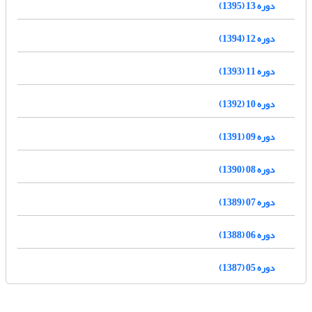
دوره 13 (1395)
دوره 12 (1394)
دوره 11 (1393)
دوره 10 (1392)
دوره 09 (1391)
دوره 08 (1390)
دوره 07 (1389)
دوره 06 (1388)
دوره 05 (1387)