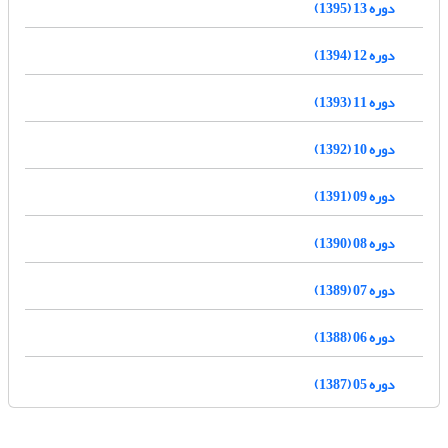
دوره 13 (1395)
دوره 12 (1394)
دوره 11 (1393)
دوره 10 (1392)
دوره 09 (1391)
دوره 08 (1390)
دوره 07 (1389)
دوره 06 (1388)
دوره 05 (1387)