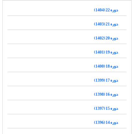
دوره 22 (1404)
دوره 21 (1403)
دوره 20 (1402)
دوره 19 (1401)
دوره 18 (1400)
دوره 17 (1399)
دوره 16 (1398)
دوره 15 (1397)
دوره 14 (1396)