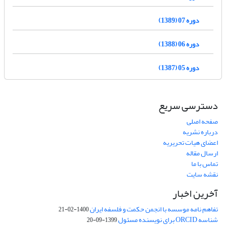
دوره 07 (1389)
دوره 06 (1388)
دوره 05 (1387)
دسترسی سریع
صفحه اصلی
درباره نشریه
اعضای هیات تحریریه
ارسال مقاله
تماس با ما
نقشه سایت
آخرین اخبار
تفاهم نامه موسسه با انجمن حکمت و فلسفه ایران
1400-02-21
شناسه ORCID برای نویسنده مسئول
1399-09-20