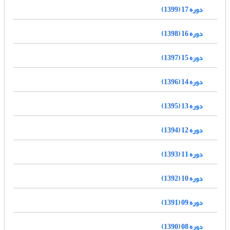
دوره 17 (1399)
دوره 16 (1398)
دوره 15 (1397)
دوره 14 (1396)
دوره 13 (1395)
دوره 12 (1394)
دوره 11 (1393)
دوره 10 (1392)
دوره 09 (1391)
دوره 08 (1390)