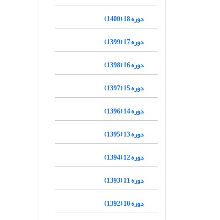
دوره 18 (1400)
دوره 17 (1399)
دوره 16 (1398)
دوره 15 (1397)
دوره 14 (1396)
دوره 13 (1395)
دوره 12 (1394)
دوره 11 (1393)
دوره 10 (1392)