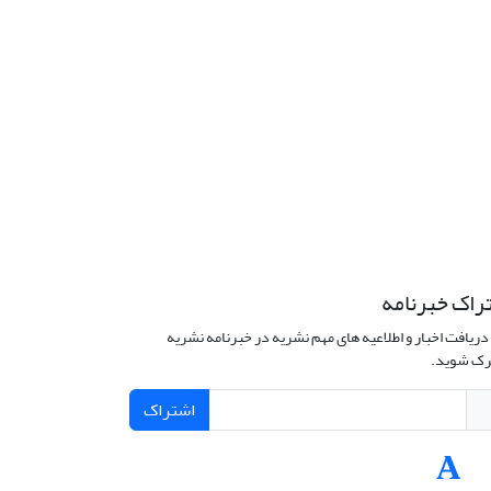
راک خبرنامه
دریافت اخبار و اطلاعیه های مهم نشریه در خبرنامه نشریه
ک شوید.
اشتراک