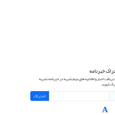
راک خبرنامه
دریافت اخبار و اطلاعیه های مهم نشریه در خبرنامه نشریه
ک شوید.
اشتراک