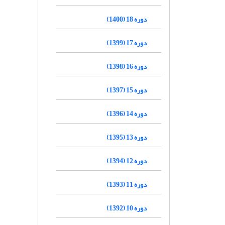
دوره 18 (1400)
دوره 17 (1399)
دوره 16 (1398)
دوره 15 (1397)
دوره 14 (1396)
دوره 13 (1395)
دوره 12 (1394)
دوره 11 (1393)
دوره 10 (1392)