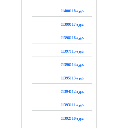
دوره 18 (1400)
دوره 17 (1399)
دوره 16 (1398)
دوره 15 (1397)
دوره 14 (1396)
دوره 13 (1395)
دوره 12 (1394)
دوره 11 (1393)
دوره 10 (1392)