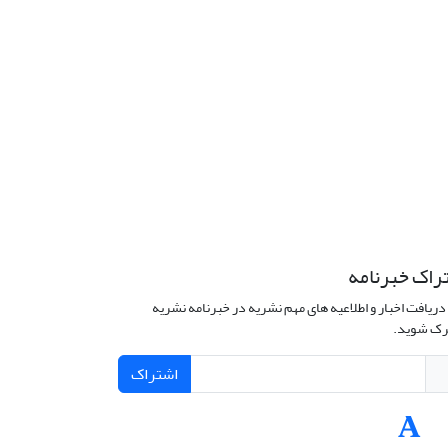
راک خبرنامه
دریافت اخبار و اطلاعیه های مهم نشریه در خبرنامه نشریه
ک شوید.
اشتراک