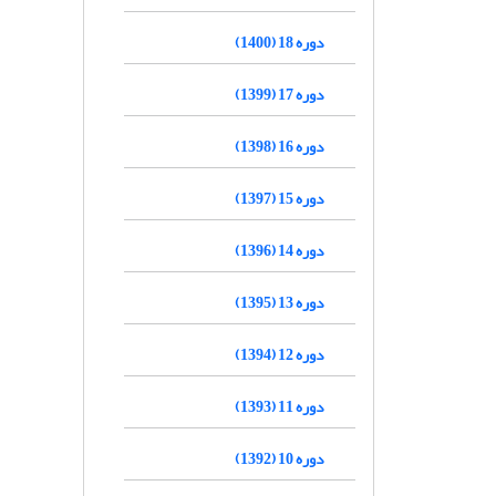
دوره 18 (1400)
دوره 17 (1399)
دوره 16 (1398)
دوره 15 (1397)
دوره 14 (1396)
دوره 13 (1395)
دوره 12 (1394)
دوره 11 (1393)
دوره 10 (1392)