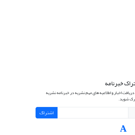
راک خبرنامه
دریافت اخبار و اطلاعیه های مهم نشریه در خبرنامه نشریه
ک شوید.
اشتراک