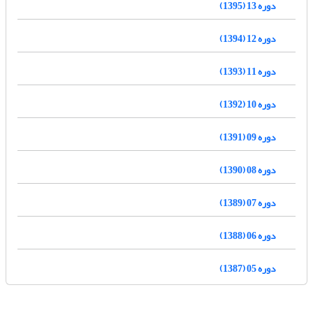
دوره 13 (1395)
دوره 12 (1394)
دوره 11 (1393)
دوره 10 (1392)
دوره 09 (1391)
دوره 08 (1390)
دوره 07 (1389)
دوره 06 (1388)
دوره 05 (1387)