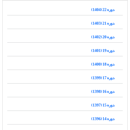
دوره 22 (1404)
دوره 21 (1403)
دوره 20 (1402)
دوره 19 (1401)
دوره 18 (1400)
دوره 17 (1399)
دوره 16 (1398)
دوره 15 (1397)
دوره 14 (1396)