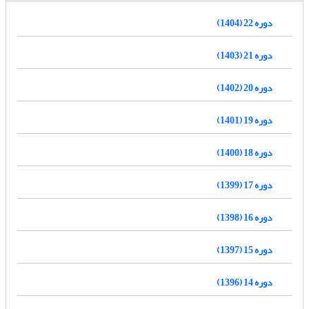
دوره 22 (1404)
دوره 21 (1403)
دوره 20 (1402)
دوره 19 (1401)
دوره 18 (1400)
دوره 17 (1399)
دوره 16 (1398)
دوره 15 (1397)
دوره 14 (1396)