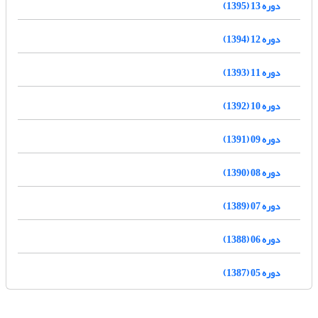
دوره 13 (1395)
دوره 12 (1394)
دوره 11 (1393)
دوره 10 (1392)
دوره 09 (1391)
دوره 08 (1390)
دوره 07 (1389)
دوره 06 (1388)
دوره 05 (1387)