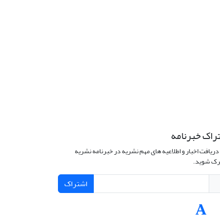
راک خبرنامه
دریافت اخبار و اطلاعیه های مهم نشریه در خبرنامه نشریه
ک شوید.
اشتراک