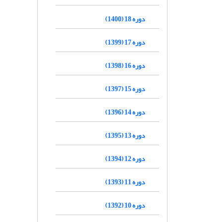
دوره 18 (1400)
دوره 17 (1399)
دوره 16 (1398)
دوره 15 (1397)
دوره 14 (1396)
دوره 13 (1395)
دوره 12 (1394)
دوره 11 (1393)
دوره 10 (1392)