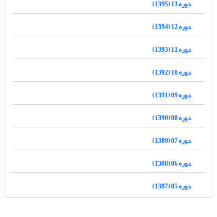
دوره 13 (1395)
دوره 12 (1394)
دوره 11 (1393)
دوره 10 (1392)
دوره 09 (1391)
دوره 08 (1390)
دوره 07 (1389)
دوره 06 (1388)
دوره 05 (1387)