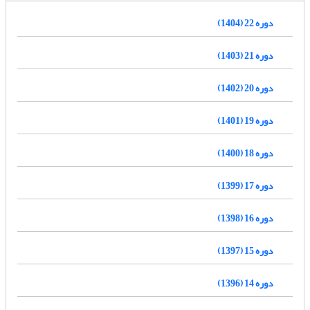
دوره 22 (1404)
دوره 21 (1403)
دوره 20 (1402)
دوره 19 (1401)
دوره 18 (1400)
دوره 17 (1399)
دوره 16 (1398)
دوره 15 (1397)
دوره 14 (1396)