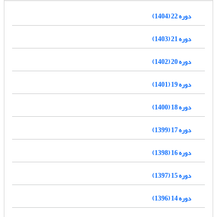
دوره 22 (1404)
دوره 21 (1403)
دوره 20 (1402)
دوره 19 (1401)
دوره 18 (1400)
دوره 17 (1399)
دوره 16 (1398)
دوره 15 (1397)
دوره 14 (1396)