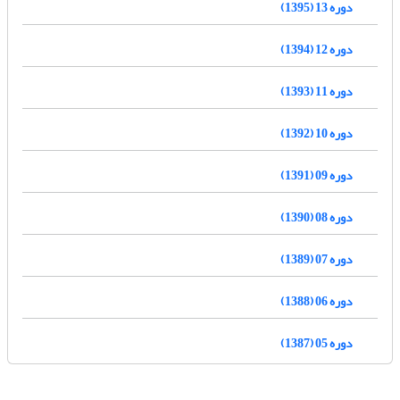
دوره 13 (1395)
دوره 12 (1394)
دوره 11 (1393)
دوره 10 (1392)
دوره 09 (1391)
دوره 08 (1390)
دوره 07 (1389)
دوره 06 (1388)
دوره 05 (1387)