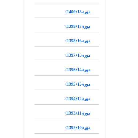
دوره 18 (1400)
دوره 17 (1399)
دوره 16 (1398)
دوره 15 (1397)
دوره 14 (1396)
دوره 13 (1395)
دوره 12 (1394)
دوره 11 (1393)
دوره 10 (1392)