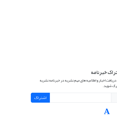
راک خبرنامه
دریافت اخبار و اطلاعیه های مهم نشریه در خبرنامه نشریه
ک شوید.
اشتراک