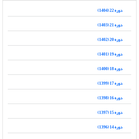
دوره 22 (1404)
دوره 21 (1403)
دوره 20 (1402)
دوره 19 (1401)
دوره 18 (1400)
دوره 17 (1399)
دوره 16 (1398)
دوره 15 (1397)
دوره 14 (1396)