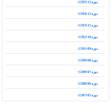
دوره 13 (1395)
دوره 12 (1394)
دوره 11 (1393)
دوره 10 (1392)
دوره 09 (1391)
دوره 08 (1390)
دوره 07 (1389)
دوره 06 (1388)
دوره 05 (1387)