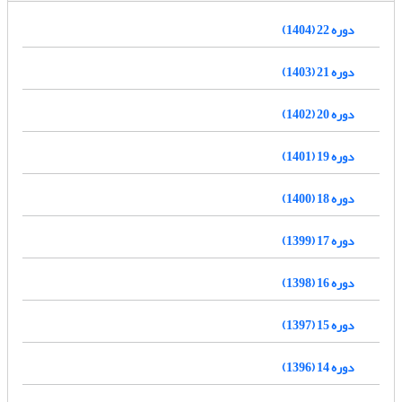
دوره 22 (1404)
دوره 21 (1403)
دوره 20 (1402)
دوره 19 (1401)
دوره 18 (1400)
دوره 17 (1399)
دوره 16 (1398)
دوره 15 (1397)
دوره 14 (1396)