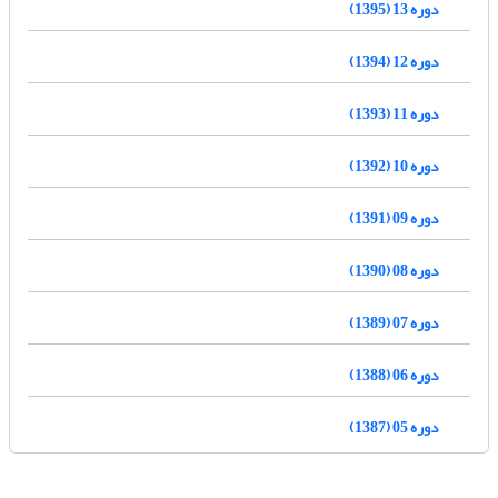
دوره 13 (1395)
دوره 12 (1394)
دوره 11 (1393)
دوره 10 (1392)
دوره 09 (1391)
دوره 08 (1390)
دوره 07 (1389)
دوره 06 (1388)
دوره 05 (1387)