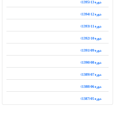
دوره 13 (1395)
دوره 12 (1394)
دوره 11 (1393)
دوره 10 (1392)
دوره 09 (1391)
دوره 08 (1390)
دوره 07 (1389)
دوره 06 (1388)
دوره 05 (1387)