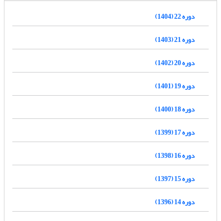
دوره 22 (1404)
دوره 21 (1403)
دوره 20 (1402)
دوره 19 (1401)
دوره 18 (1400)
دوره 17 (1399)
دوره 16 (1398)
دوره 15 (1397)
دوره 14 (1396)