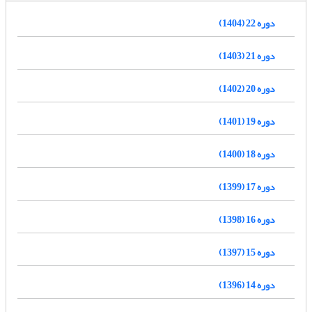
دوره 22 (1404)
دوره 21 (1403)
دوره 20 (1402)
دوره 19 (1401)
دوره 18 (1400)
دوره 17 (1399)
دوره 16 (1398)
دوره 15 (1397)
دوره 14 (1396)