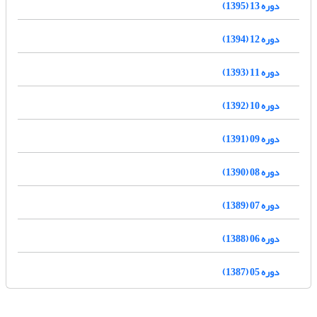
دوره 13 (1395)
دوره 12 (1394)
دوره 11 (1393)
دوره 10 (1392)
دوره 09 (1391)
دوره 08 (1390)
دوره 07 (1389)
دوره 06 (1388)
دوره 05 (1387)