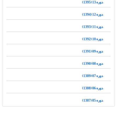
دوره 13 (1395)
دوره 12 (1394)
دوره 11 (1393)
دوره 10 (1392)
دوره 09 (1391)
دوره 08 (1390)
دوره 07 (1389)
دوره 06 (1388)
دوره 05 (1387)