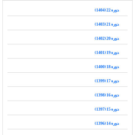
دوره 22 (1404)
دوره 21 (1403)
دوره 20 (1402)
دوره 19 (1401)
دوره 18 (1400)
دوره 17 (1399)
دوره 16 (1398)
دوره 15 (1397)
دوره 14 (1396)