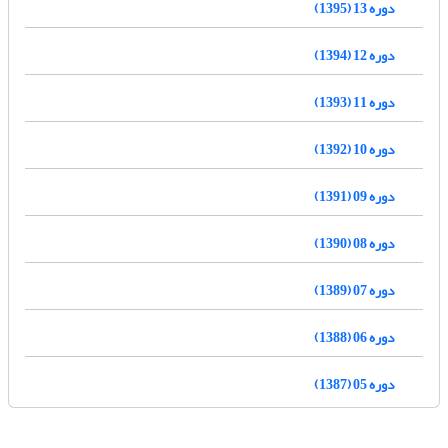
دوره 13 (1395)
دوره 12 (1394)
دوره 11 (1393)
دوره 10 (1392)
دوره 09 (1391)
دوره 08 (1390)
دوره 07 (1389)
دوره 06 (1388)
دوره 05 (1387)