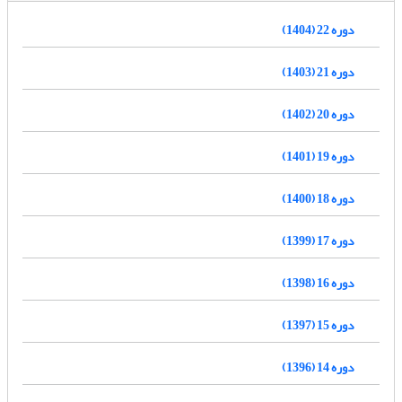
دوره 22 (1404)
دوره 21 (1403)
دوره 20 (1402)
دوره 19 (1401)
دوره 18 (1400)
دوره 17 (1399)
دوره 16 (1398)
دوره 15 (1397)
دوره 14 (1396)