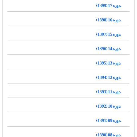
دوره 17 (1399)
دوره 16 (1398)
دوره 15 (1397)
دوره 14 (1396)
دوره 13 (1395)
دوره 12 (1394)
دوره 11 (1393)
دوره 10 (1392)
دوره 09 (1391)
دوره 08 (1390)