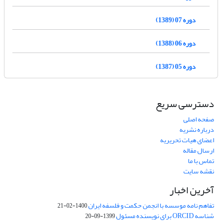
دوره 07 (1389)
دوره 06 (1388)
دوره 05 (1387)
دسترسی سریع
صفحه اصلی
درباره نشریه
اعضای هیات تحریریه
ارسال مقاله
تماس با ما
نقشه سایت
آخرین اخبار
تفاهم نامه موسسه با انجمن حکمت و فلسفه ایران
1400-02-21
شناسه ORCID برای نویسنده مسئول
1399-09-20