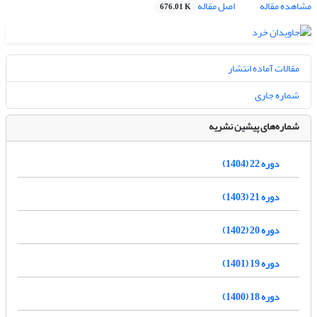
مشاهده مقاله
اصل مقاله
676.01 K
مقالات آماده انتشار
شماره جاری
شماره‌های پیشین نشریه
دوره 22 (1404)
دوره 21 (1403)
دوره 20 (1402)
دوره 19 (1401)
دوره 18 (1400)