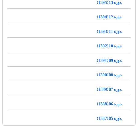
دوره 13 (1395)
دوره 12 (1394)
دوره 11 (1393)
دوره 10 (1392)
دوره 09 (1391)
دوره 08 (1390)
دوره 07 (1389)
دوره 06 (1388)
دوره 05 (1387)