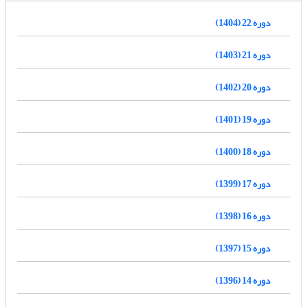
دوره 22 (1404)
دوره 21 (1403)
دوره 20 (1402)
دوره 19 (1401)
دوره 18 (1400)
دوره 17 (1399)
دوره 16 (1398)
دوره 15 (1397)
دوره 14 (1396)