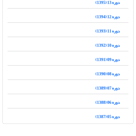
دوره 13 (1395)
دوره 12 (1394)
دوره 11 (1393)
دوره 10 (1392)
دوره 09 (1391)
دوره 08 (1390)
دوره 07 (1389)
دوره 06 (1388)
دوره 05 (1387)