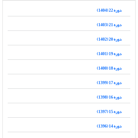
دوره 22 (1404)
دوره 21 (1403)
دوره 20 (1402)
دوره 19 (1401)
دوره 18 (1400)
دوره 17 (1399)
دوره 16 (1398)
دوره 15 (1397)
دوره 14 (1396)