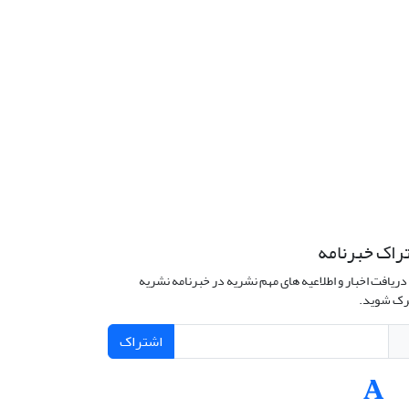
راک خبرنامه
دریافت اخبار و اطلاعیه های مهم نشریه در خبرنامه نشریه
ک شوید.
اشتراک