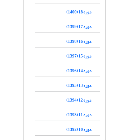
دوره 18 (1400)
دوره 17 (1399)
دوره 16 (1398)
دوره 15 (1397)
دوره 14 (1396)
دوره 13 (1395)
دوره 12 (1394)
دوره 11 (1393)
دوره 10 (1392)