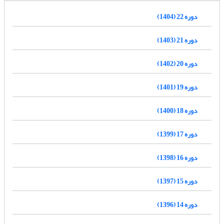
دوره 22 (1404)
دوره 21 (1403)
دوره 20 (1402)
دوره 19 (1401)
دوره 18 (1400)
دوره 17 (1399)
دوره 16 (1398)
دوره 15 (1397)
دوره 14 (1396)