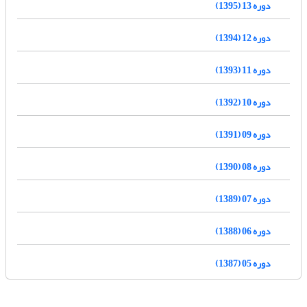
دوره 13 (1395)
دوره 12 (1394)
دوره 11 (1393)
دوره 10 (1392)
دوره 09 (1391)
دوره 08 (1390)
دوره 07 (1389)
دوره 06 (1388)
دوره 05 (1387)