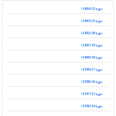
دوره 22 (1404)
دوره 21 (1403)
دوره 20 (1402)
دوره 19 (1401)
دوره 18 (1400)
دوره 17 (1399)
دوره 16 (1398)
دوره 15 (1397)
دوره 14 (1396)