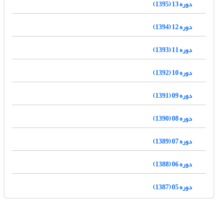
دوره 13 (1395)
دوره 12 (1394)
دوره 11 (1393)
دوره 10 (1392)
دوره 09 (1391)
دوره 08 (1390)
دوره 07 (1389)
دوره 06 (1388)
دوره 05 (1387)