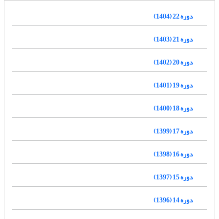
دوره 22 (1404)
دوره 21 (1403)
دوره 20 (1402)
دوره 19 (1401)
دوره 18 (1400)
دوره 17 (1399)
دوره 16 (1398)
دوره 15 (1397)
دوره 14 (1396)