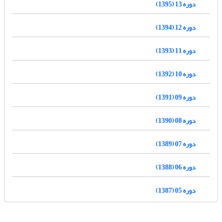
دوره 13 (1395)
دوره 12 (1394)
دوره 11 (1393)
دوره 10 (1392)
دوره 09 (1391)
دوره 08 (1390)
دوره 07 (1389)
دوره 06 (1388)
دوره 05 (1387)