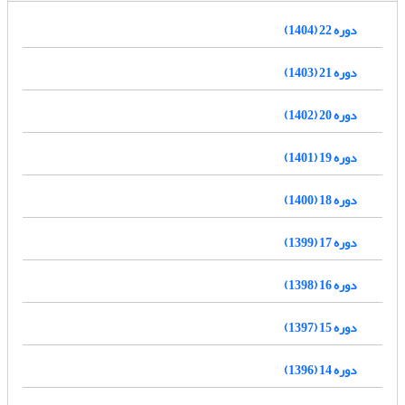
دوره 22 (1404)
دوره 21 (1403)
دوره 20 (1402)
دوره 19 (1401)
دوره 18 (1400)
دوره 17 (1399)
دوره 16 (1398)
دوره 15 (1397)
دوره 14 (1396)