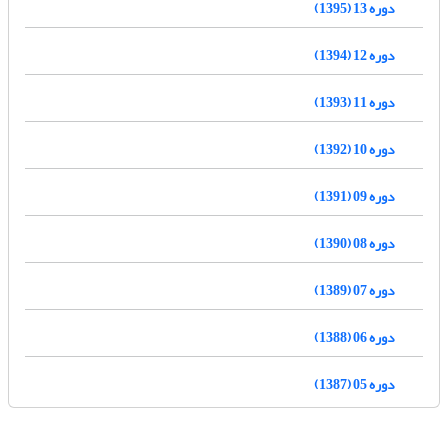
دوره 13 (1395)
دوره 12 (1394)
دوره 11 (1393)
دوره 10 (1392)
دوره 09 (1391)
دوره 08 (1390)
دوره 07 (1389)
دوره 06 (1388)
دوره 05 (1387)