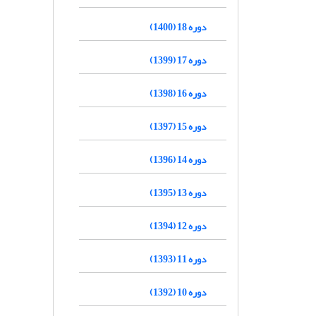
دوره 18 (1400)
دوره 17 (1399)
دوره 16 (1398)
دوره 15 (1397)
دوره 14 (1396)
دوره 13 (1395)
دوره 12 (1394)
دوره 11 (1393)
دوره 10 (1392)