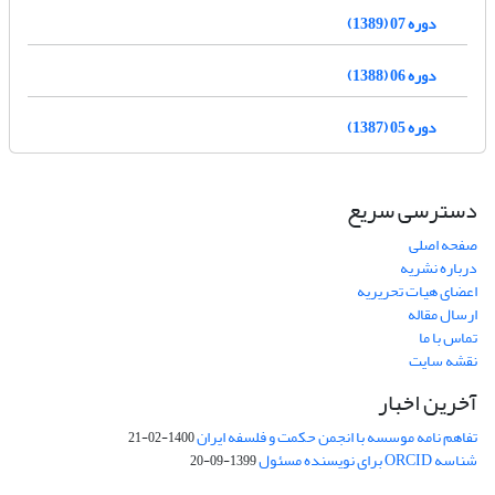
دوره 07 (1389)
دوره 06 (1388)
دوره 05 (1387)
دسترسی سریع
صفحه اصلی
درباره نشریه
اعضای هیات تحریریه
ارسال مقاله
تماس با ما
نقشه سایت
آخرین اخبار
تفاهم نامه موسسه با انجمن حکمت و فلسفه ایران
1400-02-21
شناسه ORCID برای نویسنده مسئول
1399-09-20