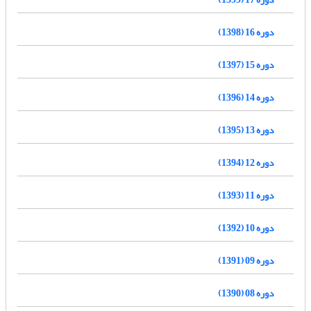
دوره 16 (1398)
دوره 15 (1397)
دوره 14 (1396)
دوره 13 (1395)
دوره 12 (1394)
دوره 11 (1393)
دوره 10 (1392)
دوره 09 (1391)
دوره 08 (1390)