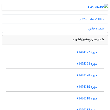
مقالات آماده انتشار
شماره جاری
شماره‌های پیشین نشریه
دوره 22 (1404)
دوره 21 (1403)
دوره 20 (1402)
دوره 19 (1401)
دوره 18 (1400)
دوره 17 (1399)