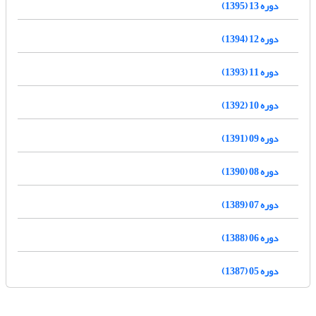
دوره 13 (1395)
دوره 12 (1394)
دوره 11 (1393)
دوره 10 (1392)
دوره 09 (1391)
دوره 08 (1390)
دوره 07 (1389)
دوره 06 (1388)
دوره 05 (1387)