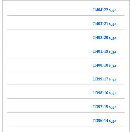
دوره 22 (1404)
دوره 21 (1403)
دوره 20 (1402)
دوره 19 (1401)
دوره 18 (1400)
دوره 17 (1399)
دوره 16 (1398)
دوره 15 (1397)
دوره 14 (1396)