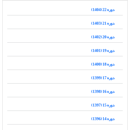
دوره 22 (1404)
دوره 21 (1403)
دوره 20 (1402)
دوره 19 (1401)
دوره 18 (1400)
دوره 17 (1399)
دوره 16 (1398)
دوره 15 (1397)
دوره 14 (1396)