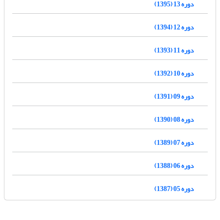
دوره 13 (1395)
دوره 12 (1394)
دوره 11 (1393)
دوره 10 (1392)
دوره 09 (1391)
دوره 08 (1390)
دوره 07 (1389)
دوره 06 (1388)
دوره 05 (1387)