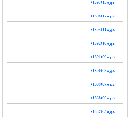
دوره 13 (1395)
دوره 12 (1394)
دوره 11 (1393)
دوره 10 (1392)
دوره 09 (1391)
دوره 08 (1390)
دوره 07 (1389)
دوره 06 (1388)
دوره 05 (1387)