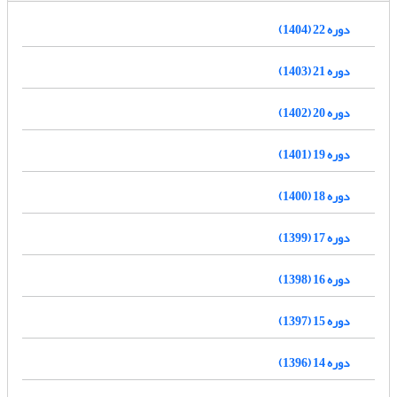
دوره 22 (1404)
دوره 21 (1403)
دوره 20 (1402)
دوره 19 (1401)
دوره 18 (1400)
دوره 17 (1399)
دوره 16 (1398)
دوره 15 (1397)
دوره 14 (1396)