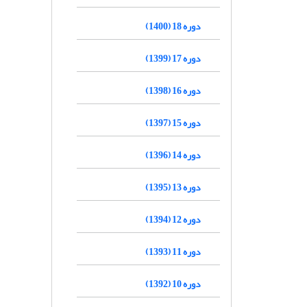
دوره 18 (1400)
دوره 17 (1399)
دوره 16 (1398)
دوره 15 (1397)
دوره 14 (1396)
دوره 13 (1395)
دوره 12 (1394)
دوره 11 (1393)
دوره 10 (1392)