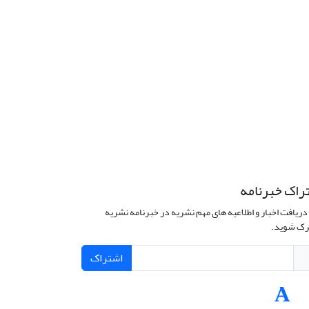
راک خبرنامه
دریافت اخبار و اطلاعیه های مهم نشریه در خبرنامه نشریه
ک شوید.
اشتراک