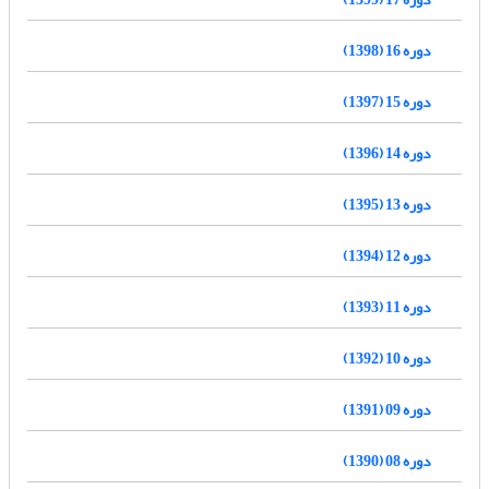
دوره 16 (1398)
دوره 15 (1397)
دوره 14 (1396)
دوره 13 (1395)
دوره 12 (1394)
دوره 11 (1393)
دوره 10 (1392)
دوره 09 (1391)
دوره 08 (1390)