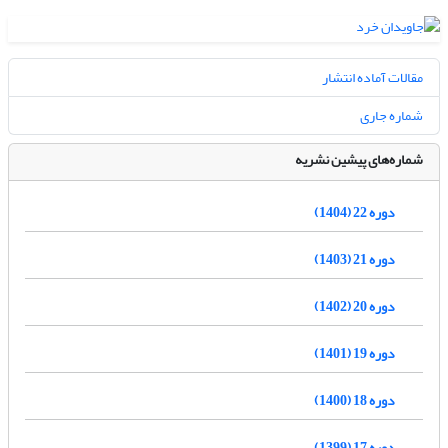
مقالات آماده انتشار
شماره جاری
شماره‌های پیشین نشریه
دوره 22 (1404)
دوره 21 (1403)
دوره 20 (1402)
دوره 19 (1401)
دوره 18 (1400)
دوره 17 (1399)