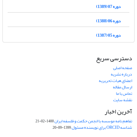
دوره 07 (1389)
دوره 06 (1388)
دوره 05 (1387)
دسترسی سریع
صفحه اصلی
درباره نشریه
اعضای هیات تحریریه
ارسال مقاله
تماس با ما
نقشه سایت
آخرین اخبار
تفاهم نامه موسسه با انجمن حکمت و فلسفه ایران
1400-02-21
شناسه ORCID برای نویسنده مسئول
1399-09-20