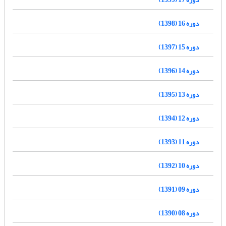
دوره 16 (1398)
دوره 15 (1397)
دوره 14 (1396)
دوره 13 (1395)
دوره 12 (1394)
دوره 11 (1393)
دوره 10 (1392)
دوره 09 (1391)
دوره 08 (1390)