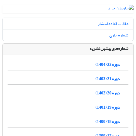
مقالات آماده انتشار
شماره جاری
شماره‌های پیشین نشریه
دوره 22 (1404)
دوره 21 (1403)
دوره 20 (1402)
دوره 19 (1401)
دوره 18 (1400)
دوره 17 (1399)