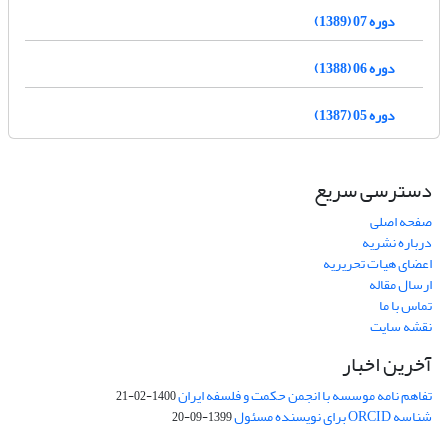
دوره 07 (1389)
دوره 06 (1388)
دوره 05 (1387)
دسترسی سریع
صفحه اصلی
درباره نشریه
اعضای هیات تحریریه
ارسال مقاله
تماس با ما
نقشه سایت
آخرین اخبار
تفاهم نامه موسسه با انجمن حکمت و فلسفه ایران
1400-02-21
شناسه ORCID برای نویسنده مسئول
1399-09-20