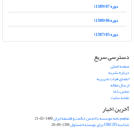
دوره 07 (1389)
دوره 06 (1388)
دوره 05 (1387)
دسترسی سریع
صفحه اصلی
درباره نشریه
اعضای هیات تحریریه
ارسال مقاله
تماس با ما
نقشه سایت
آخرین اخبار
تفاهم نامه موسسه با انجمن حکمت و فلسفه ایران
1400-02-21
شناسه ORCID برای نویسنده مسئول
1399-09-20