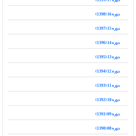
دوره 16 (1398)
دوره 15 (1397)
دوره 14 (1396)
دوره 13 (1395)
دوره 12 (1394)
دوره 11 (1393)
دوره 10 (1392)
دوره 09 (1391)
دوره 08 (1390)