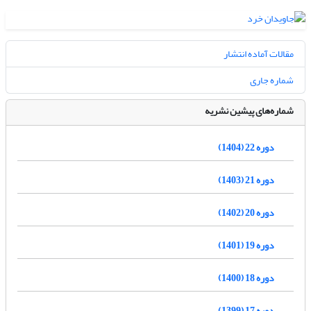
مقالات آماده انتشار
شماره جاری
شماره‌های پیشین نشریه
دوره 22 (1404)
دوره 21 (1403)
دوره 20 (1402)
دوره 19 (1401)
دوره 18 (1400)
دوره 17 (1399)