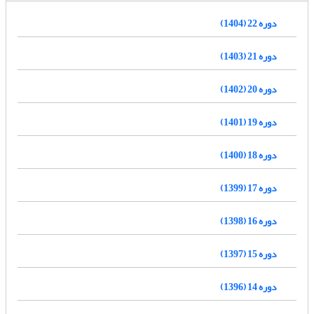
دوره 22 (1404)
دوره 21 (1403)
دوره 20 (1402)
دوره 19 (1401)
دوره 18 (1400)
دوره 17 (1399)
دوره 16 (1398)
دوره 15 (1397)
دوره 14 (1396)