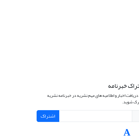
راک خبرنامه
دریافت اخبار و اطلاعیه های مهم نشریه در خبرنامه نشریه
ک شوید.
اشتراک