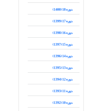
دوره 18 (1400)
دوره 17 (1399)
دوره 16 (1398)
دوره 15 (1397)
دوره 14 (1396)
دوره 13 (1395)
دوره 12 (1394)
دوره 11 (1393)
دوره 10 (1392)