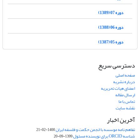
دوره 07 (1389)
دوره 06 (1388)
دوره 05 (1387)
دسترسی سریع
صفحه اصلی
درباره نشریه
اعضای هیات تحریریه
ارسال مقاله
تماس با ما
نقشه سایت
آخرین اخبار
تفاهم نامه موسسه با انجمن حکمت و فلسفه ایران
1400-02-21
شناسه ORCID برای نویسنده مسئول
1399-09-20