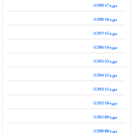
دوره 17 (1399)
دوره 16 (1398)
دوره 15 (1397)
دوره 14 (1396)
دوره 13 (1395)
دوره 12 (1394)
دوره 11 (1393)
دوره 10 (1392)
دوره 09 (1391)
دوره 08 (1390)