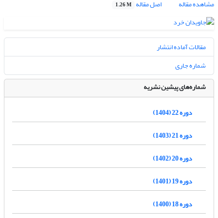
مشاهده مقاله
اصل مقاله
1.26 M
مقالات آماده انتشار
شماره جاری
شماره‌های پیشین نشریه
دوره 22 (1404)
دوره 21 (1403)
دوره 20 (1402)
دوره 19 (1401)
دوره 18 (1400)