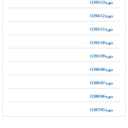
دوره 13 (1395)
دوره 12 (1394)
دوره 11 (1393)
دوره 10 (1392)
دوره 09 (1391)
دوره 08 (1390)
دوره 07 (1389)
دوره 06 (1388)
دوره 05 (1387)