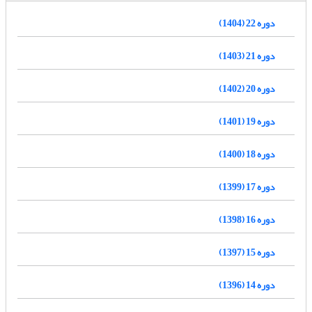
دوره 22 (1404)
دوره 21 (1403)
دوره 20 (1402)
دوره 19 (1401)
دوره 18 (1400)
دوره 17 (1399)
دوره 16 (1398)
دوره 15 (1397)
دوره 14 (1396)