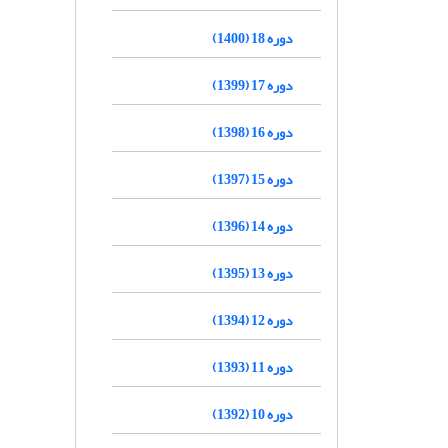
دوره 18 (1400)
دوره 17 (1399)
دوره 16 (1398)
دوره 15 (1397)
دوره 14 (1396)
دوره 13 (1395)
دوره 12 (1394)
دوره 11 (1393)
دوره 10 (1392)