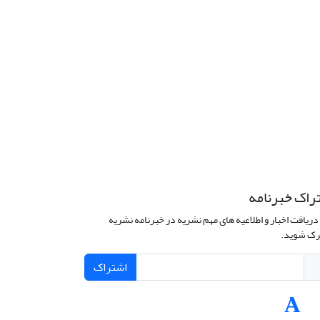
راک خبرنامه
دریافت اخبار و اطلاعیه های مهم نشریه در خبرنامه نشریه
ک شوید.
اشتراک