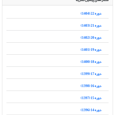
دوره 22 (1404)
دوره 21 (1403)
دوره 20 (1402)
دوره 19 (1401)
دوره 18 (1400)
دوره 17 (1399)
دوره 16 (1398)
دوره 15 (1397)
دوره 14 (1396)