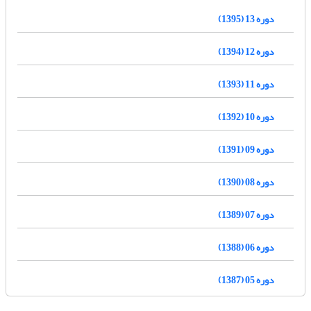
دوره 13 (1395)
دوره 12 (1394)
دوره 11 (1393)
دوره 10 (1392)
دوره 09 (1391)
دوره 08 (1390)
دوره 07 (1389)
دوره 06 (1388)
دوره 05 (1387)