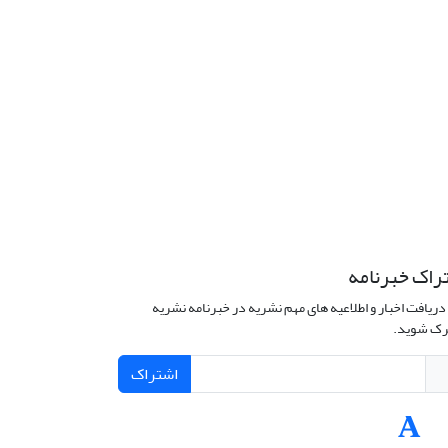
راک خبرنامه
دریافت اخبار و اطلاعیه های مهم نشریه در خبرنامه نشریه
ک شوید.
اشتراک