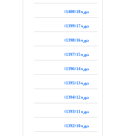
دوره 18 (1400)
دوره 17 (1399)
دوره 16 (1398)
دوره 15 (1397)
دوره 14 (1396)
دوره 13 (1395)
دوره 12 (1394)
دوره 11 (1393)
دوره 10 (1392)