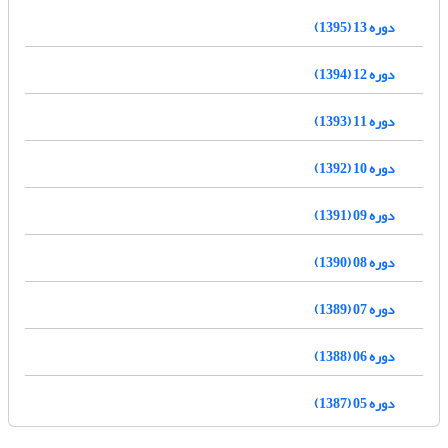
دوره 13 (1395)
دوره 12 (1394)
دوره 11 (1393)
دوره 10 (1392)
دوره 09 (1391)
دوره 08 (1390)
دوره 07 (1389)
دوره 06 (1388)
دوره 05 (1387)