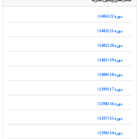
دوره 22 (1404)
دوره 21 (1403)
دوره 20 (1402)
دوره 19 (1401)
دوره 18 (1400)
دوره 17 (1399)
دوره 16 (1398)
دوره 15 (1397)
دوره 14 (1396)