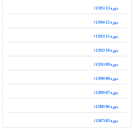
دوره 13 (1395)
دوره 12 (1394)
دوره 11 (1393)
دوره 10 (1392)
دوره 09 (1391)
دوره 08 (1390)
دوره 07 (1389)
دوره 06 (1388)
دوره 05 (1387)