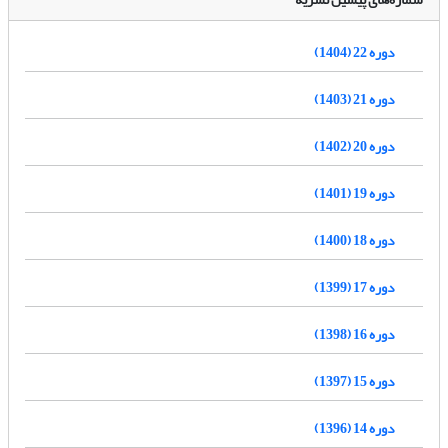
دوره 22 (1404)
دوره 21 (1403)
دوره 20 (1402)
دوره 19 (1401)
دوره 18 (1400)
دوره 17 (1399)
دوره 16 (1398)
دوره 15 (1397)
دوره 14 (1396)