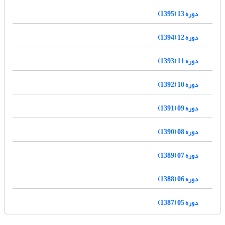
دوره 13 (1395)
دوره 12 (1394)
دوره 11 (1393)
دوره 10 (1392)
دوره 09 (1391)
دوره 08 (1390)
دوره 07 (1389)
دوره 06 (1388)
دوره 05 (1387)