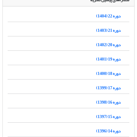
دوره 22 (1404)
دوره 21 (1403)
دوره 20 (1402)
دوره 19 (1401)
دوره 18 (1400)
دوره 17 (1399)
دوره 16 (1398)
دوره 15 (1397)
دوره 14 (1396)